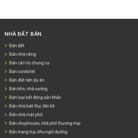
NHÀ ĐẤT BÁN
Bán đất
Bán nhà riêng
Bán căn hộ chung cư
Bán condotel
Bán đất nền dự án
Bán kho, nhà xưởng
Bán loại bất động sản khác
Bán nhà biệt thự, liền kề
Bán nhà mặt phố
Bán shophouse, nhà phố thương mại
Bán trang trại, khu nghỉ dưỡng