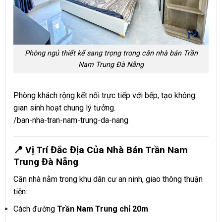
Phòng ngủ thiết kế sang trọng trong căn nhà bán Trần
Nam Trung Đà Nẵng
Phòng khách rộng kết nối trực tiếp với bếp, tạo không
gian sinh hoạt chung lý tưởng.
/ban-nha-tran-nam-trung-da-nang
📍 Vị Trí Đắc Địa Của Nhà Bán Trần Nam
Trung Đà Nẵng
Căn nhà nằm trong khu dân cư an ninh, giao thông thuận
tiện:
Cách đường
Trần Nam Trung chỉ 20m