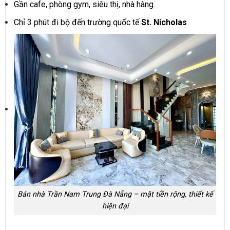
Gần cafe, phòng gym, siêu thị, nhà hàng
Chỉ 3 phút đi bộ đến trường quốc tế
St. Nicholas
Bán nhà Trần Nam Trung Đà Nẵng – mặt tiền rộng, thiết kế
hiện đại