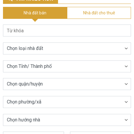
Nhà đất bán
Nhà đất cho thuê