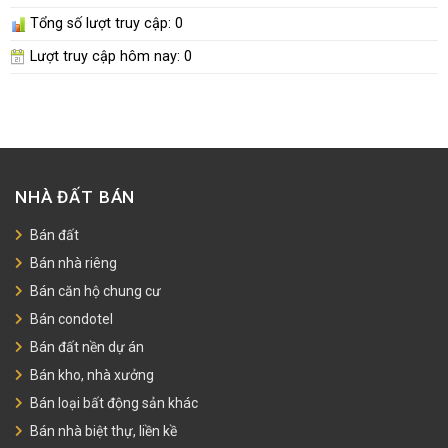
Tổng số lượt truy cập:
0
Lượt truy cập hôm nay:
0
NHÀ ĐẤT BÁN
Bán đất
Bán nhà riêng
Bán căn hộ chung cư
Bán condotel
Bán đất nền dự án
Bán kho, nhà xưởng
Bán loại bất động sản khác
Bán nhà biệt thự, liền kề