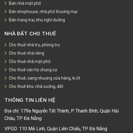
Bán nhà mặt phố
Bán shophouse, nhà phố thương mại
Bán trang trại, khu nghỉ dưỡng
NHÀ ĐẤT CHO THUÊ
Cho thuê nhà trọ, phòng trọ
Cho thuê nhà riêng
Cho thuê nhà mặt phố
Cho thuê căn hộ chung cư
Cho thuê, sang nhượng cửa hàng, ki ốt
Cho thuê kho, nhà xưởng, đất
THÔNG TIN LIÊN HỆ
Địa chỉ: 179a Nguyễn Tất Thành, P Thanh Bình, Quận Hải
Châu, TP Đà Nẵng
VPGD: 110 Mê Linh, Quận Liên Chiểu, TP. Đà Nẵng