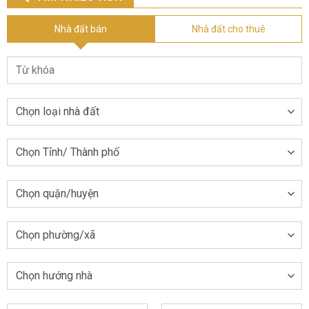
Nhà đất bán
Nhà đất cho thuê