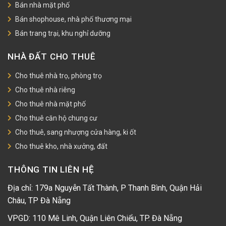
Bán nhà mặt phố
Bán shophouse, nhà phố thương mại
Bán trang trại, khu nghỉ dưỡng
NHÀ ĐẤT CHO THUÊ
Cho thuê nhà trọ, phòng trọ
Cho thuê nhà riêng
Cho thuê nhà mặt phố
Cho thuê căn hộ chung cư
Cho thuê, sang nhượng cửa hàng, ki ốt
Cho thuê kho, nhà xưởng, đất
THÔNG TIN LIÊN HỆ
Địa chỉ: 179a Nguyễn Tất Thành, P Thanh Bình, Quận Hải
Châu, TP Đà Nẵng
VPGD: 110 Mê Linh, Quận Liên Chiểu, TP. Đà Nẵng