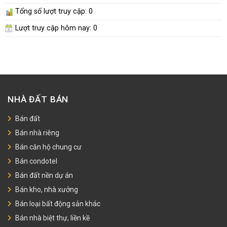
Tổng số lượt truy cập:
0
Lượt truy cập hôm nay:
0
NHÀ ĐẤT BÁN
Bán đất
Bán nhà riêng
Bán căn hộ chung cư
Bán condotel
Bán đất nền dự án
Bán kho, nhà xưởng
Bán loại bất động sản khác
Bán nhà biệt thự, liền kề