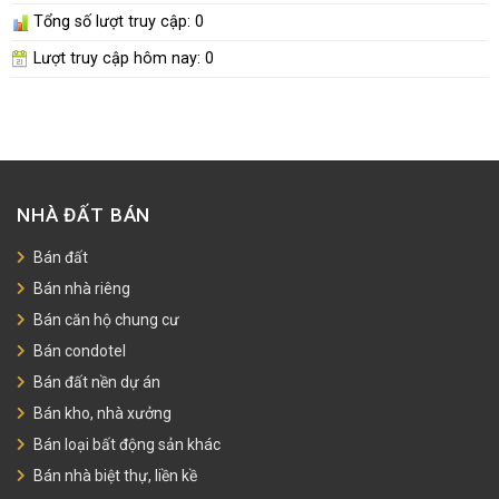
Tổng số lượt truy cập:
0
Lượt truy cập hôm nay:
0
NHÀ ĐẤT BÁN
Bán đất
Bán nhà riêng
Bán căn hộ chung cư
Bán condotel
Bán đất nền dự án
Bán kho, nhà xưởng
Bán loại bất động sản khác
Bán nhà biệt thự, liền kề