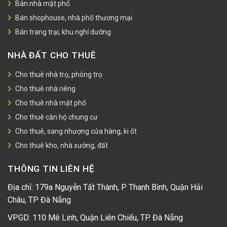
Bán nhà mặt phố
Bán shophouse, nhà phố thương mại
Bán trang trại, khu nghỉ dưỡng
NHÀ ĐẤT CHO THUÊ
Cho thuê nhà trọ, phòng trọ
Cho thuê nhà riêng
Cho thuê nhà mặt phố
Cho thuê căn hộ chung cư
Cho thuê, sang nhượng cửa hàng, ki ốt
Cho thuê kho, nhà xưởng, đất
THÔNG TIN LIÊN HỆ
Địa chỉ: 179a Nguyễn Tất Thành, P Thanh Bình, Quận Hải
Châu, TP Đà Nẵng
VPGD: 110 Mê Linh, Quận Liên Chiểu, TP. Đà Nẵng