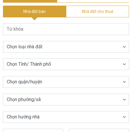
Nhà đất bán
Nhà đất cho thuê