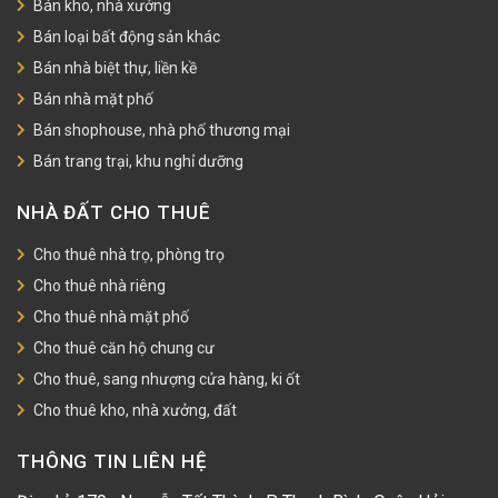
Bán kho, nhà xưởng
Bán loại bất động sản khác
Bán nhà biệt thự, liền kề
Bán nhà mặt phố
Bán shophouse, nhà phố thương mại
Bán trang trại, khu nghỉ dưỡng
NHÀ ĐẤT CHO THUÊ
Cho thuê nhà trọ, phòng trọ
Cho thuê nhà riêng
Cho thuê nhà mặt phố
Cho thuê căn hộ chung cư
Cho thuê, sang nhượng cửa hàng, ki ốt
Cho thuê kho, nhà xưởng, đất
THÔNG TIN LIÊN HỆ