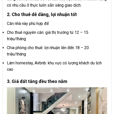
có nhu cầu ở thực luôn sẵn sàng giao dịch.
2. Cho thuê dễ dàng, lợi nhuận tốt
Căn nhà này phù hợp để:
Cho thuê nguyên căn: giá thị trường từ 12 – 15
triệu/tháng
Chia phòng cho thuê: lợi nhuận lên đến 18 – 20
triệu/tháng
Làm homestay, Airbnb: khu vực có lượng khách du lịch
cao
3. Giá đất tăng đều theo năm